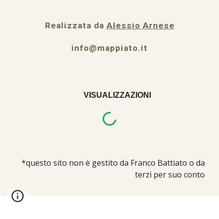
Realizzata da
Alessio Arnese
info@mappiato.it
VISUALIZZAZIONI
*questo sito non è gestito da Franco Battiato o da
terzi per suo conto