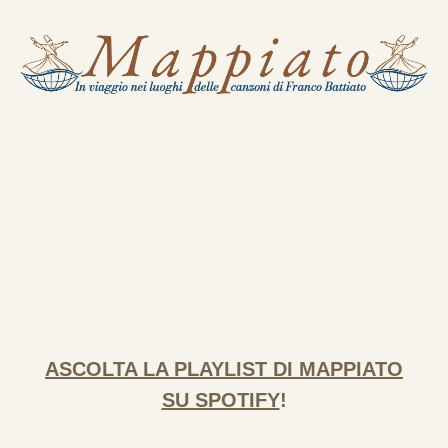
Skip to main content
Skip to navigation
ASCOLTA LA PLAYLIST DI MAPPIATO
SU SPOTIFY
!